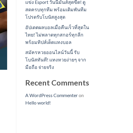
แข่ง Esport วันนี้มันส์สุดขีด! ดู
สดครบทุกทีม พร้อมเดิมพันทีม
โปรดรับโบนัสสูงสุด
อัปเดตผลบอลเมื่อคืนเร็วที่สุดใน
ไทย! ไม่พลาดทุกสกอร์ทุกลีก
พร้อมทิปส์เด็ดแทงบอล
สมัครหวยออนไลน์วันนี้ รับ
โบนัสทันที! แทงหวยง่ายๆ จาก
มือถือ จ่ายจริง
Recent Comments
A WordPress Commenter
on
Hello world!