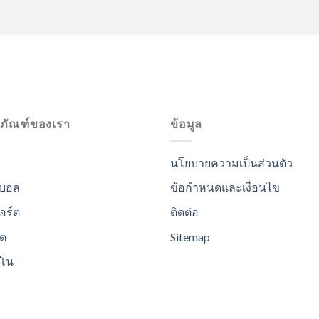
ตภัณฑ์ของเรา
ข้อมูล
นโยบายความเป็นส่วนตัว
บอล
ข้อกำหนดและเงื่อนไข
อร์ต
ติดต่อ
อต
Sitemap
ิโน