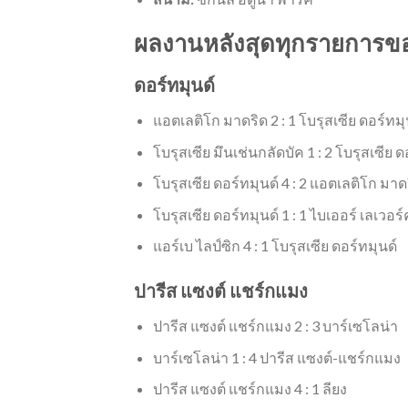
ผลงานหลังสุดทุกรายการของท
ดอร์ทมุนด์
แอตเลติโก มาดริด 2 : 1 โบรุสเซีย ดอร์ทมุ
โบรุสเซีย มึนเช่นกลัดบัค 1 : 2 โบรุสเซีย ด
โบรุสเซีย ดอร์ทมุนด์ 4 : 2 แอตเลติโก มาด
โบรุสเซีย ดอร์ทมุนด์ 1 : 1 ไบเออร์ เลเวอร์
แอร์เบ ไลป์ซิก 4 : 1 โบรุสเซีย ดอร์ทมุนด์
ปารีส แซงต์ แชร์กแมง
ปารีส แซงต์ แชร์กแมง 2 : 3 บาร์เซโลน่า
บาร์เซโลน่า 1 : 4 ปารีส แซงต์-แชร์กแมง
ปารีส แซงต์ แชร์กแมง 4 : 1 ลียง