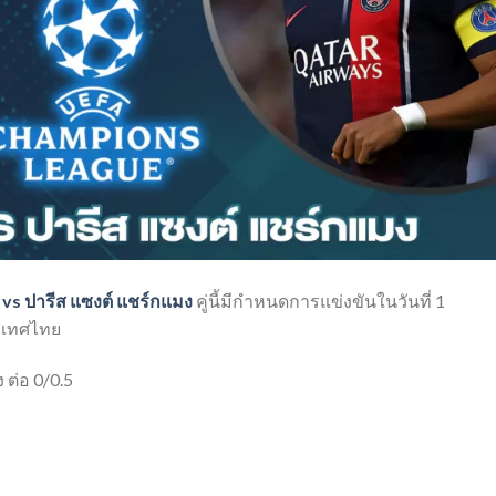
์ vs ปารีส แซงต์ แชร์กแมง
คู่นี้มีกำหนดการแข่งขันในวันที่ 1
ะเทศไทย
 ต่อ 0/0.5