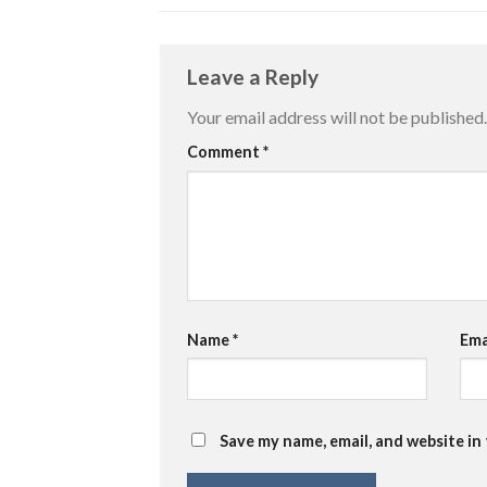
Leave a Reply
Your email address will not be published.
Comment
*
Name
*
Ema
Save my name, email, and website in