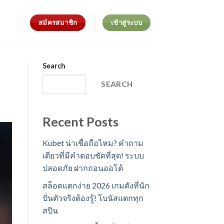
สมัครสมาชิก
เข้าสู่ระบบ
Search
SEARCH
Recent Posts
Kubet น่าเชื่อถือไหม? คำถาม
เดียวที่มีคำตอบชัดที่สุด! ระบบ
ปลอดภัย ฝากถอนออโต้
สล็อตแตกง่าย 2026 เกมดังที่นัก
ปั่นตัวจริงต้องรู้! โบนัสแตกทุก
สปิน