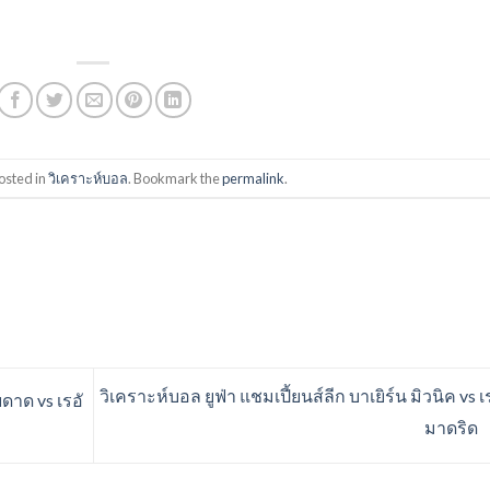
osted in
วิเคราะห์บอล
. Bookmark the
permalink
.
วิเคราะห์บอล ยูฟ่า แชมเปี้ยนส์ลีก บาเยิร์น มิวนิค vs เ
ดาด vs เรอั
มาดริด