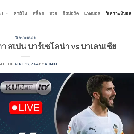
ET
คาสิโน
สล็อต
หวย
อีสปอร์ต
แทงบอล
วิเคราะห์บอล
วิเคราะห์บอล
กา สเปน บาร์เซโลน่า vs บาเลนเซีย
STED ON
APRIL 29, 2024
BY
ADMIN