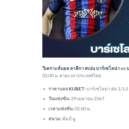
วิเคราะห์บอล ลาลีกา สเปน บาร์เซโลน่า vs 
02.00 น. ตามเวลาประเทศไทย
ราคาบอล
KUBET
:
บาร์เซโลน่า ต่อ 1/1.5
วันแข่งขัน:
29 เมษายน 2567
เวลาแข่งขัน:
02.00 น.
สนาม:
คัมป์ นู