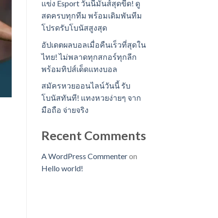
แข่ง Esport วันนี้มันส์สุดขีด! ดู
สดครบทุกทีม พร้อมเดิมพันทีม
โปรดรับโบนัสสูงสุด
อัปเดตผลบอลเมื่อคืนเร็วที่สุดใน
ไทย! ไม่พลาดทุกสกอร์ทุกลีก
พร้อมทิปส์เด็ดแทงบอล
สมัครหวยออนไลน์วันนี้ รับ
โบนัสทันที! แทงหวยง่ายๆ จาก
มือถือ จ่ายจริง
Recent Comments
A WordPress Commenter
on
Hello world!