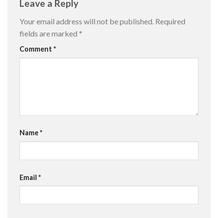
Leave a Reply
Your email address will not be published.
Required
fields are marked
*
Comment
*
Name
*
Email
*