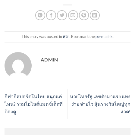
This entry was posted in
หวย
. Bookmark the
permalink
.
ADMIN
กีฬาอีสปอร์ตในไทย สนุกแค่
หวยไทยรัฐ เลขดังมาแรง แทง
ไหน? รวมไฮไลต์แมตช์เด็ดที่
ง่าย จ่ายไว ลุ้นรางวัลใหญ่ทุก
ต้องดู
งวด!