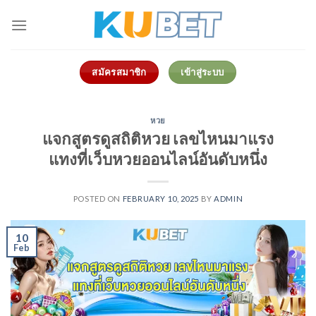
Skip
to
content
สมัครสมาชิก
เข้าสู่ระบบ
หวย
แจกสูตรดูสถิติหวย เลขไหนมาแรง
แทงที่เว็บหวยออนไลน์อันดับหนึ่ง
POSTED ON
FEBRUARY 10, 2025
BY
ADMIN
10
Feb