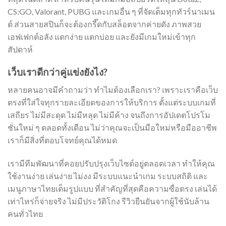
CS:GO, Valorant, PUBG และเกมอื่น ๆ ที่จัดเต็มทุกทัวร์นาเมน
ต์ ส่วนสายสปินก็จะต้องกรี๊ดกับสล็อตจากค่ายดัง ภาพสวย
เอฟเฟกต์อลัง แตกง่าย แตกบ่อย และยังมีเกมใหม่เข้าทุก
สัปดาห์
เว็บเราดีกว่าคู่แข่งยังไง?
หลายคนอาจมีคำถามว่า ทำไมต้องเลือกเรา? เพราะเราคือเว็บ
ตรงที่ใส่ใจทุกรายละเอียดของการให้บริการ ตั้งแต่ระบบเกมที่
เสถียร ไม่มีสะดุด ไม่มีหลุด ไม่มีค้าง จนถึงการอัปเดตโปรโม
ชั่นใหม่ ๆ ตลอดทั้งเดือน ไม่ว่าคุณจะเป็นมือใหม่หรือมืออาชีพ
เราก็มีสิ่งที่ตอบโจทย์คุณได้หมด
เรามีทีมพัฒนาที่คอยปรับปรุงเว็บไซต์อยู่ตลอดเวลา ทำให้คุณ
ใช้งานง่าย เล่นง่าย ไม่งง มีระบบแนะนำเกม ระบบสถิติ และ
เมนูภาษาไทยเต็มรูปแบบ ที่สำคัญที่สุดคือความซื่อตรง เล่นได้
เท่าไหร่ก็จ่ายจริง ไม่มีประวัติโกง รีวิวยืนยันจากผู้ใช้นับล้าน
คนทั่วไทย