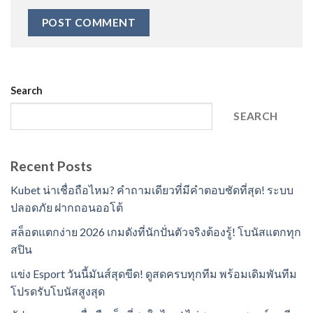
Search
SEARCH
Recent Posts
Kubet น่าเชื่อถือไหม? คำถามเดียวที่มีคำตอบชัดที่สุด! ระบบ
ปลอดภัย ฝากถอนออโต้
สล็อตแตกง่าย 2026 เกมดังที่นักปั่นตัวจริงต้องรู้! โบนัสแตกทุก
สปิน
แข่ง Esport วันนี้มันส์สุดขีด! ดูสดครบทุกทีม พร้อมเดิมพันทีม
โปรดรับโบนัสสูงสุด