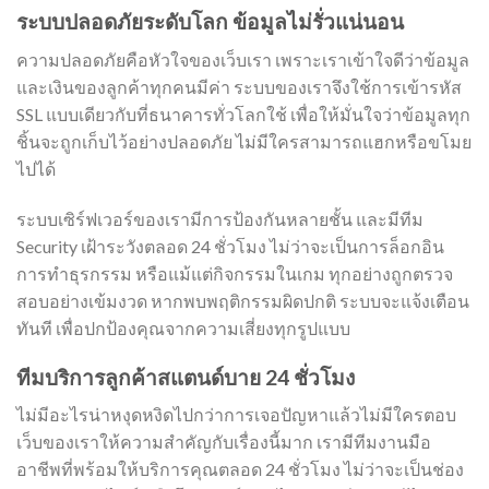
ระบบปลอดภัยระดับโลก ข้อมูลไม่รั่วแน่นอน
ความปลอดภัยคือหัวใจของเว็บเรา เพราะเราเข้าใจดีว่าข้อมูล
และเงินของลูกค้าทุกคนมีค่า ระบบของเราจึงใช้การเข้ารหัส
SSL แบบเดียวกับที่ธนาคารทั่วโลกใช้ เพื่อให้มั่นใจว่าข้อมูลทุก
ชิ้นจะถูกเก็บไว้อย่างปลอดภัย ไม่มีใครสามารถแฮกหรือขโมย
ไปได้
ระบบเซิร์ฟเวอร์ของเรามีการป้องกันหลายชั้น และมีทีม
Security เฝ้าระวังตลอด 24 ชั่วโมง ไม่ว่าจะเป็นการล็อกอิน
การทำธุรกรรม หรือแม้แต่กิจกรรมในเกม ทุกอย่างถูกตรวจ
สอบอย่างเข้มงวด หากพบพฤติกรรมผิดปกติ ระบบจะแจ้งเตือน
ทันที เพื่อปกป้องคุณจากความเสี่ยงทุกรูปแบบ
ทีมบริการลูกค้าสแตนด์บาย 24 ชั่วโมง
ไม่มีอะไรน่าหงุดหงิดไปกว่าการเจอปัญหาแล้วไม่มีใครตอบ
เว็บของเราให้ความสำคัญกับเรื่องนี้มาก เรามีทีมงานมือ
อาชีพที่พร้อมให้บริการคุณตลอด 24 ชั่วโมง ไม่ว่าจะเป็นช่อง