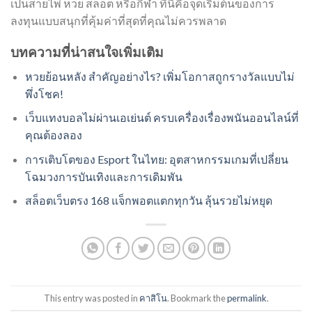
เป็นสายไพ่ หวย สล็อต หรือกีฬา ที่นี่คือจุดเริ่มต้นของการ
ลงทุนแบบสนุกที่คุ้มค่าที่สุดที่คุณไม่ควรพลาด
บทความที่น่าสนใจเพิ่มเติม
หวยย้อนหลัง สำคัญอย่างไร? เพิ่มโอกาสถูกรางวัลแบบไม่
พึ่งโชค!
เว็บแทงบอลไม่ผ่านเอเย่นต์ ครบเครื่องเรื่องพนันออนไลน์ที่
คุณต้องลอง
การเติบโตของ Esport ในไทย: อุตสาหกรรมเกมที่เปลี่ยน
โฉมวงการบันเทิงและการเดิมพัน
สล็อตเว็บตรง 168 แจ็กพอตแตกทุกวัน ลุ้นรวยไม่หยุด
This entry was posted in
คาสิโน
. Bookmark the
permalink
.