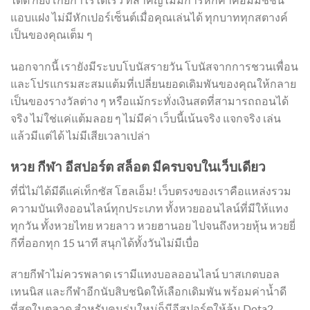
แอบแฝง ไม่มีหักเปอร์เซ็นต์เมื่อคุณเล่นได้ ทุกบาททุกสตางค์
เป็นของคุณเต็ม ๆ
นอกจากนี้ เรายังมีระบบโบนัสรายวัน โบนัสจากการชวนเพื่อน
และโปรแกรมสะสมแต้มที่เปลี่ยนยอดเดิมพันของคุณให้กลาย
เป็นของรางวัลต่าง ๆ หรือแม้กระทั่งเงินสดที่สามารถถอนได้
จริง ไม่ใช่แค่แต้มลอย ๆ ไม่มีค่า เว็บนี้เน้นจริง แจกจริง เล่น
แล้วมีแต่ได้ ไม่มีเสียเวลาเปล่า
หวย กีฬา อีสปอร์ต สล็อต มีครบจบในเว็บเดียว
ที่นี่ไม่ได้มีดีแค่เท็กซัส โฮลเอ็ม! เว็บตรงของเราคือแหล่งรวม
ความบันเทิงออนไลน์ทุกประเภท ทั้งหวยออนไลน์ที่มีให้แทง
ทุกวัน ทั้งหวยไทย หวยลาว หวยฮานอย ไปจนถึงหวยหุ้น หวยยี่
กีที่ออกทุก 15 นาที สนุกได้ทั้งวันไม่มีเบื่อ
สายกีฬาไม่ควรพลาด เรามีแทงบอลออนไลน์ บาสเกตบอล
เทนนิส และกีฬาอีกนับสิบชนิดให้เลือกเดิมพัน พร้อมค่าน้ำดี
ที่สุดในตลาด สำหรับคนรุ่นใหม่ก็มีอีสปอร์ตให้ลุ้น Dota2,