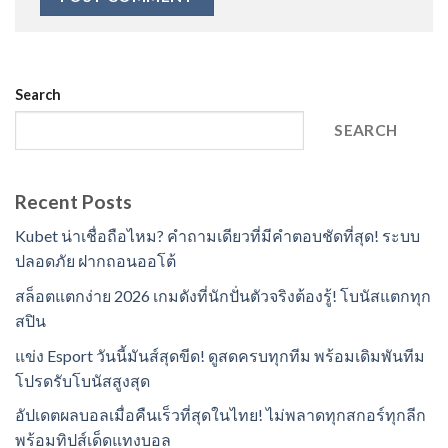
Search
SEARCH
Recent Posts
Kubet น่าเชื่อถือไหม? คำถามเดียวที่มีคำตอบชัดที่สุด! ระบบ
ปลอดภัย ฝากถอนออโต้
สล็อตแตกง่าย 2026 เกมดังที่นักปั่นตัวจริงต้องรู้! โบนัสแตกทุก
สปิน
แข่ง Esport วันนี้มันส์สุดขีด! ดูสดครบทุกทีม พร้อมเดิมพันทีม
โปรดรับโบนัสสูงสุด
อัปเดตผลบอลเมื่อคืนเร็วที่สุดในไทย! ไม่พลาดทุกสกอร์ทุกลีก
พร้อมทิปส์เด็ดแทงบอล