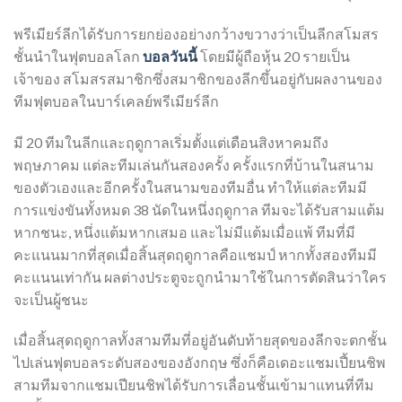
พรีเมียร์ลีกได้รับการยกย่องอย่างกว้างขวางว่าเป็นลีกสโมสร
ชั้นนำในฟุตบอลโลก
บอลวันนี้
โดยมีผู้ถือหุ้น 20 รายเป็น
เจ้าของ สโมสรสมาชิกซึ่งสมาชิกของลีกขึ้นอยู่กับผลงานของ
ทีมฟุตบอลในบาร์เคลย์พรีเมียร์ลีก
มี 20 ทีมในลีกและฤดูกาลเริ่มตั้งแต่เดือนสิงหาคมถึง
พฤษภาคม แต่ละทีมเล่นกันสองครั้ง ครั้งแรกที่บ้านในสนาม
ของตัวเองและอีกครั้งในสนามของทีมอื่น ทำให้แต่ละทีมมี
การแข่งขันทั้งหมด 38 นัดในหนึ่งฤดูกาล ทีมจะได้รับสามแต้ม
หากชนะ, หนึ่งแต้มหากเสมอ และไม่มีแต้มเมื่อแพ้ ทีมที่มี
คะแนนมากที่สุดเมื่อสิ้นสุดฤดูกาลคือแชมป์ หากทั้งสองทีมมี
คะแนนเท่ากัน ผลต่างประตูจะถูกนำมาใช้ในการตัดสินว่าใคร
จะเป็นผู้ชนะ
เมื่อสิ้นสุดฤดูกาลทั้งสามทีมที่อยู่อันดับท้ายสุดของลีกจะตกชั้น
ไปเล่นฟุตบอลระดับสองของอังกฤษ ซึ่งก็คือเดอะแชมเปี้ยนชิพ
สามทีมจากแชมเปียนชิพได้รับการเลื่อนชั้นเข้ามาแทนที่ทีม