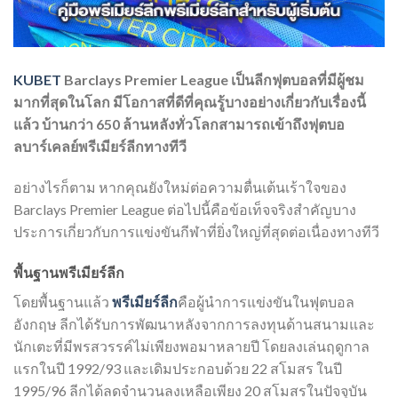
KUBET
Barclays Premier League เป็นลีกฟุตบอลที่มีผู้ชม
มากที่สุดในโลก มีโอกาสที่ดีที่คุณรู้บางอย่างเกี่ยวกับเรื่องนี้
แล้ว บ้านกว่า 650 ล้านหลังทั่วโลกสามารถเข้าถึงฟุตบอ
ลบาร์เคลย์พรีเมียร์ลีกทางทีวี
อย่างไรก็ตาม หากคุณยังใหม่ต่อความตื่นเต้นเร้าใจของ
Barclays Premier League ต่อไปนี้คือข้อเท็จจริงสำคัญบาง
ประการเกี่ยวกับการแข่งขันกีฬาที่ยิ่งใหญ่ที่สุดต่อเนื่องทางทีวี
พื้นฐานพรีเมียร์ลีก
โดยพื้นฐานแล้ว
พรีเมียร์ลีก
คือผู้นำการแข่งขันในฟุตบอล
อังกฤษ ลีกได้รับการพัฒนาหลังจากการลงทุนด้านสนามและ
นักเตะที่มีพรสวรรค์ไม่เพียงพอมาหลายปี โดยลงเล่นฤดูกาล
แรกในปี 1992/93 และเดิมประกอบด้วย 22 สโมสร ในปี
1995/96 ลีกได้ลดจำนวนลงเหลือเพียง 20 สโมสรในปัจจุบัน