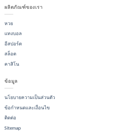
ผลิตภัณฑ์ของเรา
หวย
แทงบอล
อีสปอร์ต
สล็อต
คาสิโน
ข้อมูล
นโยบายความเป็นส่วนตัว
ข้อกำหนดและเงื่อนไข
ติดต่อ
Sitemap