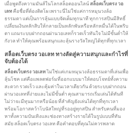
เมื่อพูดถึงความมันส์ในโลกสล็อตออนไลน์
สล็อตเว็บตรง วอ
เลท
คือชื่อที่ต้องติดโผ เพราะนี่ไม่ใช่แค่การหมุนวงล้อ
ธรรมดา แต่เป็นการลุ้นแบบจัดเต็มทุกนาที ทุกการสปินมีสิทธิ์
เปลี่ยนเงินหลักสิบให้กลายเป็นหลักพันหรือหลักหมื่นได้ในพริบ
ตา แถมระบบฝากถอนผ่านวอเลทก็รวดเร็วทันใจ ไม่มีขั้นต่ำให้
กังวล ทำให้คุณพร้อมสนุกและลุ้นรางวัลใหญ่ได้ทุกที่ทุกเวลา
สล็อตเว็บตรง วอเลท ทางลัดสู่ความสนุกและกำไรที่
จับต้องได้
สล็อตเว็บตรง วอเลท
ไม่ใช่แค่เกมหมุนวงล้อธรรมดาที่เล่นเพื่อ
ลุ้นโชค แต่คือแพลตฟอร์มที่ออกแบบมาให้ตอบโจทย์ทั้งความ
สะดวก รวดเร็ว และคุ้มค่าในเวลาเดียวกัน ด้วยระบบฝากถอน
ผ่านวอเลทที่ง่ายและไม่มีขั้นต่ำ คุณสามารถเริ่มเล่นได้ทันที
ไม่ว่าจะมีทุนมากหรือน้อย ที่สำคัญยังเล่นได้ทุกที่ทุกเวลา
พร้อมโอกาสคว้าโบนัสใหญ่ที่รออยู่ทุกสปิน สำหรับคนที่มอง
หาทั้งความบันเทิงและช่องทางสร้างรายได้ในรูปแบบที่ทัน
สมัย สล็อตเว็บตรง วอเลท คือคำตอบที่คุณไม่ควรพลาด